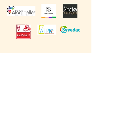
LA RADIO