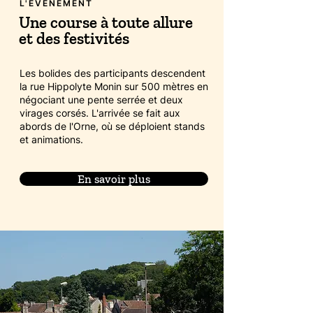
L'ÉVÉNEMENT
Une course à toute allure
et des festivités
Les bolides des participants descendent
la rue Hippolyte Monin sur 500 mètres en
négociant une pente serrée et deux
virages corsés. L'arrivée se fait aux
abords de l'Orne, où se déploient stands
et animations.
En savoir plus