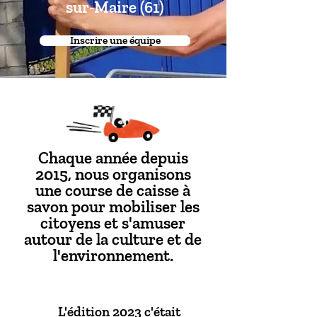
sur-Maire (61)
Inscrire une équipe
Chaque année depuis
2015, nous organisons
une course de caisse à
savon pour mobiliser les
citoyens et s'amuser
autour de la culture et de
l'environnement.
L'édition 2023 c'était